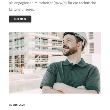
als engagierten Mitarbeiter (m/w/d) für die technische
Leitung unserer…
READ MORE
16. Juni 2022