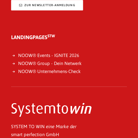
ZUR NEWSLETTER-ANMELDUNG
STW
LANDINGPAGES
NOOW® Events - IGNITE 2026
NOOW® Group - Dein Netwerk
NOOW® Unternehmens-Check
SYSTEM TO WIN
eine Marke der
smart perfection GmbH