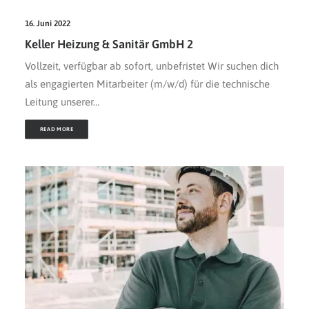
16. Juni 2022
Keller Heizung & Sanitär GmbH 2
Vollzeit, verfügbar ab sofort, unbefristet Wir suchen dich
als engagierten Mitarbeiter (m/w/d) für die technische
Leitung unserer…
READ MORE