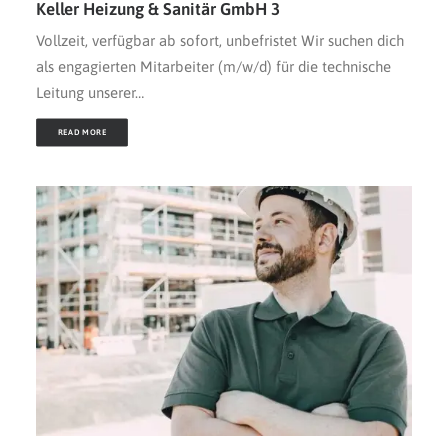
Keller Heizung & Sanitär GmbH 3
Vollzeit, verfügbar ab sofort, unbefristet Wir suchen dich
als engagierten Mitarbeiter (m/w/d) für die technische
Leitung unserer…
READ MORE