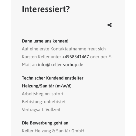
Interessiert?
Dann lerne uns kennen!
Auf eine erste Kontaktaufnahme freut sich
Karsten Keller unter
+4958341467
oder per E-
Mail an
info@keller-vorhop.de
Technischer Kundendienstleiter
Heizung/Sanitär (m/w/d)
Arbeitsbeginn: sofort
Befristung: unbefristet
Vertragsart: Vollzeit
Die Bewerbung geht an
Keller Heizung & Sanitär GmbH