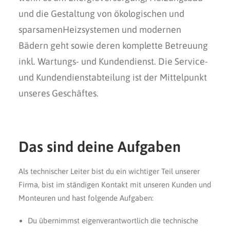
und die Gestaltung von ökologischen und
sparsamenHeizsystemen und modernen
Bädern geht sowie deren komplette Betreuung
inkl. Wartungs- und Kundendienst. Die Service-
und Kundendienstabteilung ist der Mittelpunkt
unseres Geschäftes.
Das sind deine Aufgaben
Als technischer Leiter bist du ein wichtiger Teil unserer
Firma, bist im ständigen Kontakt mit unseren Kunden und
Monteuren und hast folgende Aufgaben:
Du übernimmst eigenverantwortlich die technische