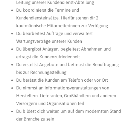
Leitung unserer Kundendienst-Abteilung
Du koordinierst die Termine und
Kundendiensteinsätze. Hierfür stehen dir 2
kaufmännische Mitarbeiterinnen zur Verfügung
Du bearbeitest Aufträge und verwaltest
Wartungsverträge unserer Kunden
Du übergibst Anlagen, begleitest Abnahmen und
erfragst die Kundenzufriedenheit
Du erstellst Angebote und betreust die Beauftragung
bis zur Rechnungsstellung
Du berätst die Kunden am Telefon oder vor Ort
Du nimmst an Informationsveranstaltungen von
Herstellern, Lieferanten, Großhändlern und anderen
Versorgern und Organisationen teil
Du bildest dich weiter, um auf dem modernsten Stand
der Branche zu sein