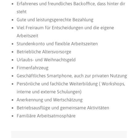
Erfahrenes und freundliches Backoffice, dass hinter dir
steht
Gute und leistungsgerechte Bezahlung
Viel Freiraum für Entscheidungen und die eigene
Arbeitszeit
Stundenkonto und flexible Arbeitszeiten
Betriebliche Altersvorsorge
Urlaubs- und Weihnachtsgeld
Firmenfahrzeug
Geschäftliches Smartphone, auch zur privaten Nutzung
Persönliche und fachliche Weiterbildung ( Workshops,
interne und externe Schulungen)
Anerkennung und Wertschätzung
Betriebsausflüge und gemeinsame Aktivitäten
Familiäre Arbeitsatmosphäre