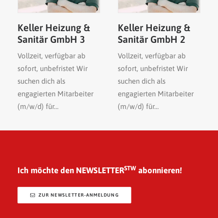
Keller Heizung &
Keller Heizung &
Sanitär GmbH 3
Sanitär GmbH 2
Vollzeit, verfügbar ab
Vollzeit, verfügbar ab
sofort, unbefristet Wir
sofort, unbefristet Wir
suchen dich als
suchen dich als
engagierten Mitarbeiter
engagierten Mitarbeiter
(m/w/d) für…
(m/w/d) für…
STW
Ich möchte den NEWSLETTER
abonnieren!
ZUR NEWSLETTER-ANMELDUNG