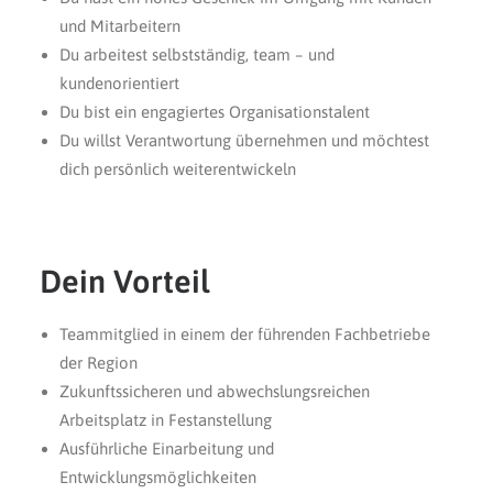
und Mitarbeitern
Du arbeitest selbstständig, team – und
kundenorientiert
Du bist ein engagiertes Organisationstalent
Du willst Verantwortung übernehmen und möchtest
dich persönlich weiterentwickeln
Dein Vorteil
Teammitglied in einem der führenden Fachbetriebe
der Region
Zukunftssicheren und abwechslungsreichen
Arbeitsplatz in Festanstellung
Ausführliche Einarbeitung und
Entwicklungsmöglichkeiten