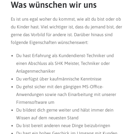
Was wünschen wir uns
Es ist uns egal woher du kommst, wie alt du bist oder ob
du Kinder hast. Viel wichtiger ist, dass du jemand bist, der
gerne das Vorbild für andere ist. Darüber hinaus sind
folgende Eigenschaften wünschenswert:
Du hast Erfahrung als Kundendienst-Techniker und
einen Abschluss als SHK Meister, Techniker oder
Anlagenmechaniker
Du verfügst über kaufmännische Kenntnisse
Du gehst sicher mit den gängigen MS-Office-
Anwendungen sowie nach Einarbeitung mit unserer
Firmensoftware um
Du bildest dich gerne weiter und hälst immer dein
Wissen auf dem neuesten Stand
Du bist bereit anderen neue Dinge beizubringen
Du hast ein hohes Geschick im Umgang mit Kunden