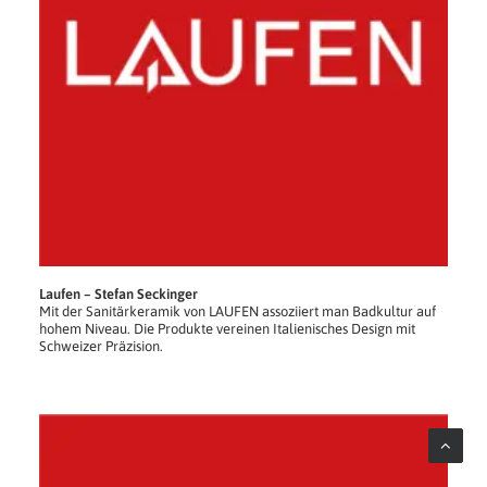
Laufen – Stefan Seckinger
Mit der Sanitärkeramik von LAUFEN assoziiert man Badkultur auf
hohem Niveau. Die Produkte vereinen Italienisches Design mit
Schweizer Präzision.