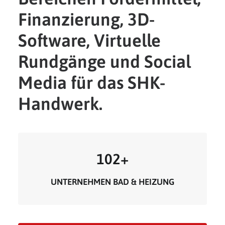
Finanzierung, 3D-
Software, Virtuelle
Rundgänge und Social
Media für das SHK-
Handwerk.
102
+
UNTERNEHMEN BAD & HEIZUNG