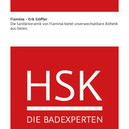
Flaminia – Erik Stöffler
Die Sanitärkeramik von Flaminia bietet unverwechselbare Ästhetik
aus Italien.