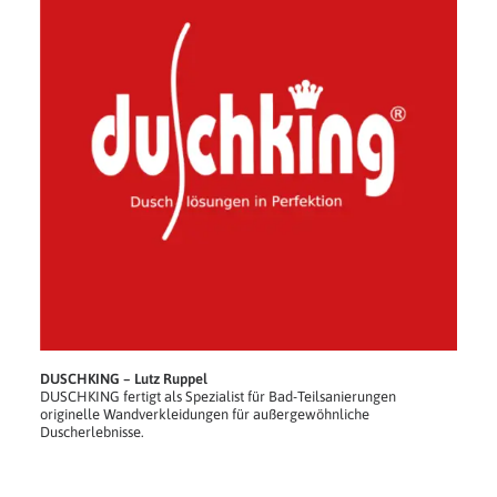
DUSCHKING – Lutz Ruppel
DUSCHKING fertigt als Spezialist für Bad-Teilsanierungen
originelle Wandverkleidungen für außergewöhnliche
Duscherlebnisse.