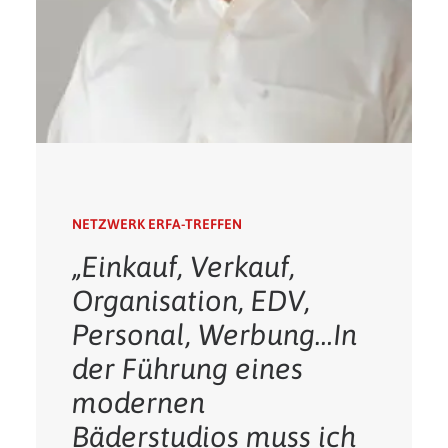
NETZWERK ERFA-TREFFEN
„Einkauf, Verkauf,
Organisation, EDV,
Personal, Werbung…In
der Führung eines
modernen
Bäderstudios muss ich