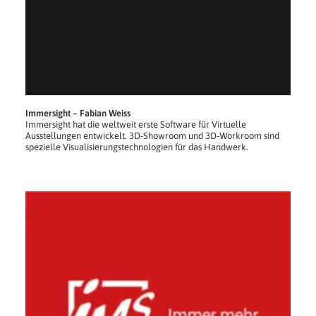
Immersight – Fabian Weiss
Immersight hat die weltweit erste Software für Virtuelle
Ausstellungen entwickelt. 3D-Showroom und 3D-Workroom sind
spezielle Visualisierungstechnologien für das Handwerk.