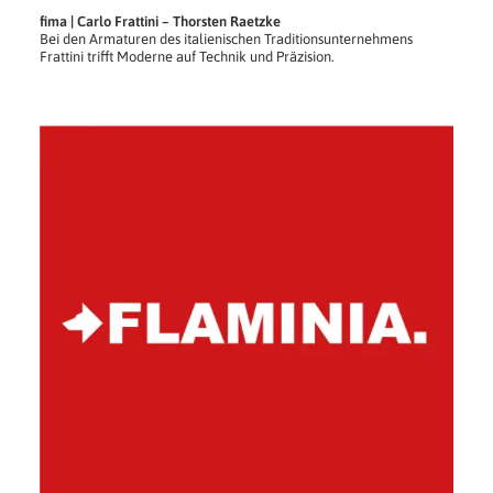
fima | Carlo Frattini – Thorsten Raetzke
Bei den Armaturen des italienischen Traditionsunternehmens
Frattini trifft Moderne auf Technik und Präzision.