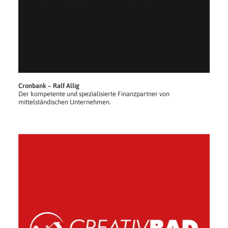
Cronbank – Ralf Allig
Der kompetente und spezialisierte Finanzpartner von
mittelständischen Unternehmen.