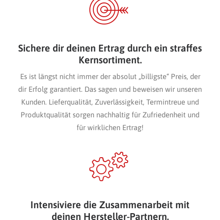
Sichere dir deinen Ertrag durch ein straffes
Kernsortiment.
Es ist längst nicht immer der absolut „billigste“ Preis, der
dir Erfolg garantiert. Das sagen und beweisen wir unseren
Kunden. Lieferqualität, Zuverlässigkeit, Termintreue und
Produktqualität sorgen nachhaltig für Zufriedenheit und
für wirklichen Ertrag!
Intensiviere die Zusammenarbeit mit
deinen Hersteller-Partnern.