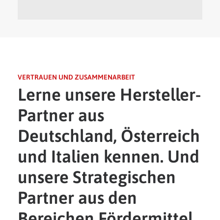
VERTRAUEN UND ZUSAMMENARBEIT
Lerne unsere Hersteller-
Partner aus
Deutschland, Österreich
und Italien kennen. Und
unsere Strategischen
Partner aus den
Bereichen Fördermittel,