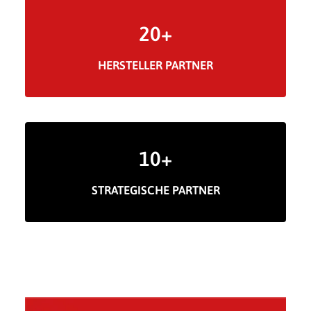
20
+
HERSTELLER PARTNER
10
+
STRATEGISCHE PARTNER