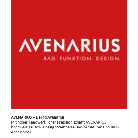
AVENARIUS – Bernd Avenarius
Mit hoher handwerklicher Präzision schafft AVENARIUS
hochwertige, sowie designorientierte Bad-Armaturen und Bad-
Accessoires.