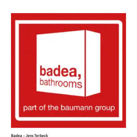
Badea – Jens Terbeck