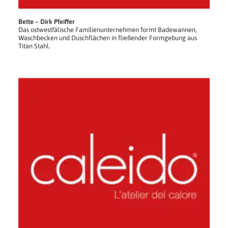
Bette – Dirk Pfeiffer
Das ostwestfälische Familienunternehmen formt Badewannen,
Waschbecken und Duschflächen in fließender Formgebung aus
Titan Stahl.