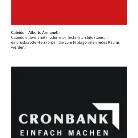
Caleido – Alberto Armanelli
Caleido entwirft mit modernster Technik architektonisch
eindrucksvolle Heizkörper, die zum Protagonisten jedes Raums
werden.