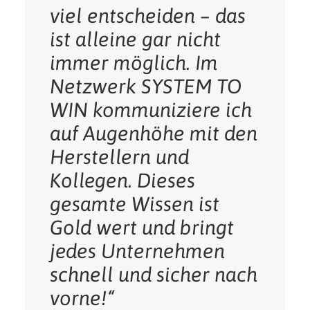
viel entscheiden – das
ist alleine gar nicht
immer möglich. Im
Netzwerk SYSTEM TO
WIN kommuniziere ich
auf Augenhöhe mit den
Herstellern und
Kollegen. Dieses
gesamte Wissen ist
Gold wert und bringt
jedes Unternehmen
schnell und sicher nach
vorne!“