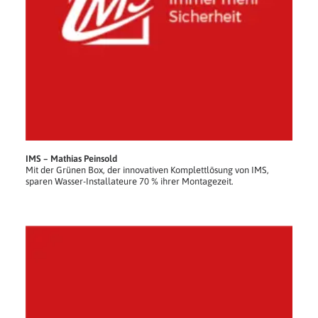
IMS – Mathias Peinsold
Mit der Grünen Box, der innovativen Komplettlösung von IMS,
sparen Wasser-Installateure 70 % ihrer Montagezeit.