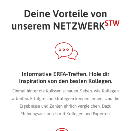
Deine Vorteile von
STW
unserem
NETZWERK
Informative ERFA-Treffen. Hole dir
Inspiration von den besten Kollegen.
Einmal hinter die Kulissen schauen. Sehen, wie Kollegen
arbeiten. Erfolgreiche Strategien kennen lernen. Und die
Ergebnisse und Zahlen ehrlich vergleichen. Dazu
Meinungsaustausch mit Kollegen und Experten.