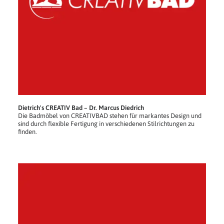
Dietrich's CREATIV Bad – Dr. Marcus Diedrich
Die Badmöbel von CREATIVBAD stehen für markantes Design und
sind durch flexible Fertigung in verschiedenen Stilrichtungen zu
finden.