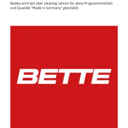
Badea wird seit über zwanzig Jahren für seine Programmvielfalt
und Qualität "Made in Germany" geschätzt.