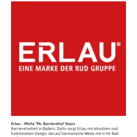
Erlau – Micha "Mr. Barrierefrei" Kours
Barrierefreiheit in Bädern. Dafür sorgt Erlau mit stilvollem und
funktionalem Design, das auf harmonische Weise mit in Ihr Bad