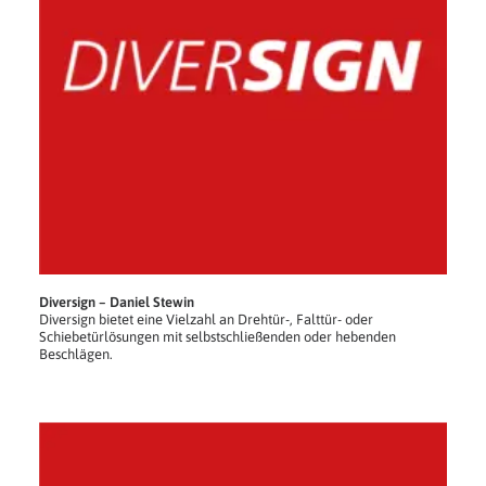
Diversign – Daniel Stewin
Diversign bietet eine Vielzahl an Drehtür-, Falttür- oder
Schiebetürlösungen mit selbstschließenden oder hebenden
Beschlägen.