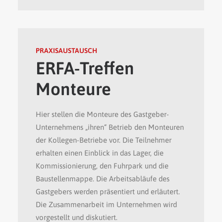
PRAXISAUSTAUSCH
ERFA-Treffen
Monteure
Hier stellen die Monteure des Gastgeber-
Unternehmens „ihren“ Betrieb den Monteuren
der Kollegen-Betriebe vor. Die Teilnehmer
erhalten einen Einblick in das Lager, die
Kommissionierung, den Fuhrpark und die
Baustellenmappe. Die Arbeitsabläufe des
Gastgebers werden präsentiert und erläutert.
Die Zusammenarbeit im Unternehmen wird
vorgestellt und diskutiert.