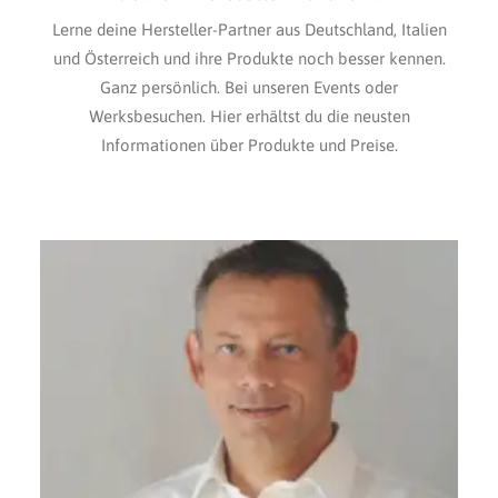
Lerne deine Hersteller-Partner aus Deutschland, Italien
und Österreich und ihre Produkte noch besser kennen.
Ganz persönlich. Bei unseren Events oder
Werksbesuchen. Hier erhältst du die neusten
Informationen über Produkte und Preise.