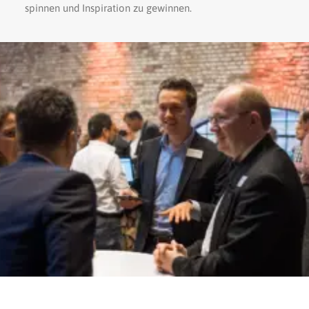
spinnen und Inspiration zu gewinnen.