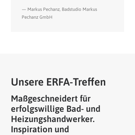
— Markus Pechanz, Badstudio Markus
Pechanz GmbH
Unsere ERFA-Treffen
Maßgeschneidert für
erfolgswillige Bad- und
Heizungshandwerker.
Inspiration und