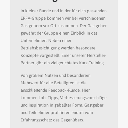
In kleiner Runde und in der für dich passenden
ERFA-Gruppe kommen wir bei verschiedenen
Gastgebern vor Ort zusammen. Der Gastgeber
gewährt der Gruppe einen Einblick in das
Unternehmen. Neben einer
Betriebsbesichtigung werden besondere
Konzepte vorgestellt. Einer unserer Hersteller-
Partner gibt ein zielgerichtetes Kurz-Training.
Von großem Nutzen und besonderem
Mehrwert für alle Beteiligten ist die
anschließende Feedback-Runde. Hier
kommen Lob, Tipps, Verbesserungsvorschläge
und Inspiration in geballter Form. Gastgeber
und Teilnehmer profitieren enorm vom
Erfahrungsschatz des Gegenübers.