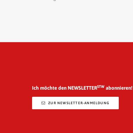
STW
Ich möchte den NEWSLETTER
abonnieren!
ZUR NEWSLETTER-ANMELDUNG