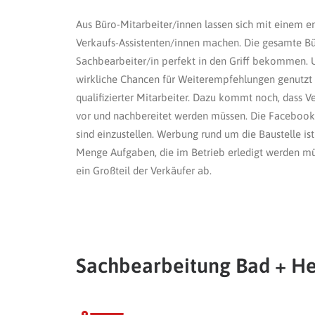
Aus Büro-Mitarbeiter/innen lassen sich mit einem e
Verkaufs-Assistenten/innen machen. Die gesamte Bü
Sachbearbeiter/in perfekt in den Griff bekommen.
wirkliche Chancen für Weiterempfehlungen genutzt 
qualifizierter Mitarbeiter. Dazu kommt noch, dass V
vor und nachbereitet werden müssen. Die Facebook-
sind einzustellen. Werbung rund um die Baustelle ist
Menge Aufgaben, die im Betrieb erledigt werden 
ein Großteil der Verkäufer ab.
Sachbearbeitung Bad + He