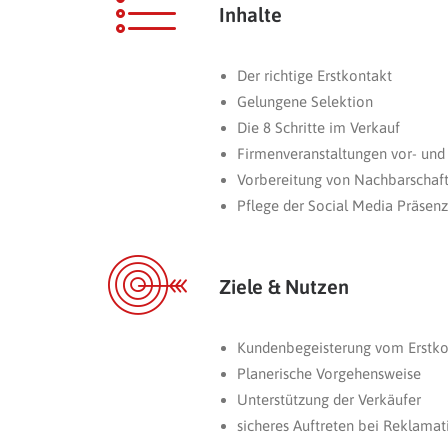
Inhalte
Der richtige Erstkontakt
Gelungene Selektion
Die 8 Schritte im Verkauf
Firmenveranstaltungen vor- und
Vorbereitung von Nachbarschaf
Pflege der Social Media Präsenz
Ziele & Nutzen
Kundenbegeisterung vom Erstko
Planerische Vorgehensweise
Unterstützung der Verkäufer
sicheres Auftreten bei Reklama