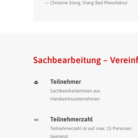
— Christine Stang, Stang Bad Manufaktur
Sachbearbeitung – Verein
Teilnehmer
SachbearbeiterInnen aus
Handwerksunternehmen
Teilnehmerzahl
Teilnehmerzahl ist auf max. 15 Personen
begrenzt