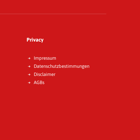
Privacy
Impressum
Datenschutzbestimmungen
Disclaimer
AGBs