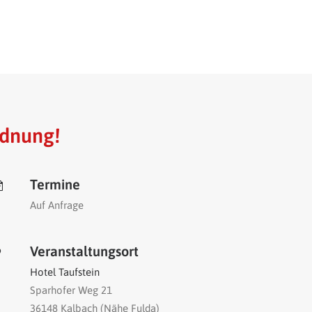
rdnung!
Termine
Auf Anfrage
Veranstaltungsort
Hotel Taufstein
Sparhofer Weg 21
36148 Kalbach (Nähe Fulda)