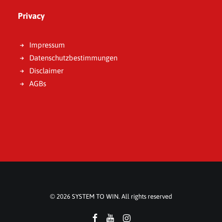
Privacy
Impressum
Datenschutzbestimmungen
Disclaimer
AGBs
© 2026 SYSTEM TO WIN. All rights reserved