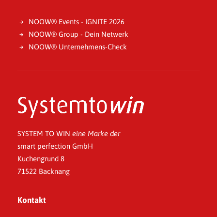
NOOW® Events - IGNITE 2026
NOOW® Group - Dein Netwerk
NOOW® Unternehmens-Check
SYSTEM TO WIN
eine Marke der
smart perfection GmbH
Kuchengrund 8
71522 Backnang
Kontakt